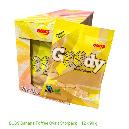
BUBS Banana Toffee Ovals Storpack – 12 x 90 g