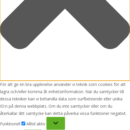
För att ge en bra upplevelse använder vi teknik som cookies för att
lagra och/eller komma åt enhetsinformation. När du samtycker till
dessa tekniker kan vi behandla data som surfbeteende eller unika
ID:n på denna webbplats. Om du inte samtycker eller om du
återkallar ditt samtycke kan detta påverka vissa funktioner negativt.
Funktionell
Funktionell
Alltid aktiv