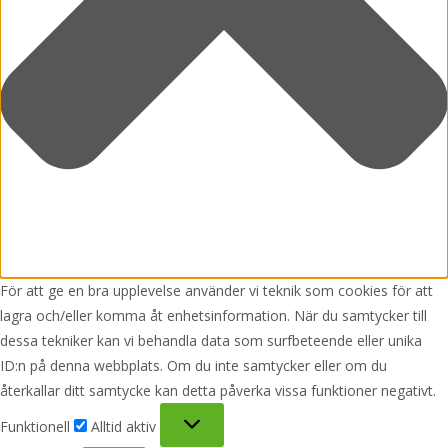
För att ge en bra upplevelse använder vi teknik som cookies för att
lagra och/eller komma åt enhetsinformation. När du samtycker till
dessa tekniker kan vi behandla data som surfbeteende eller unika
ID:n på denna webbplats. Om du inte samtycker eller om du
återkallar ditt samtycke kan detta påverka vissa funktioner negativt.
Funktionell
Funktionell
Alltid aktiv