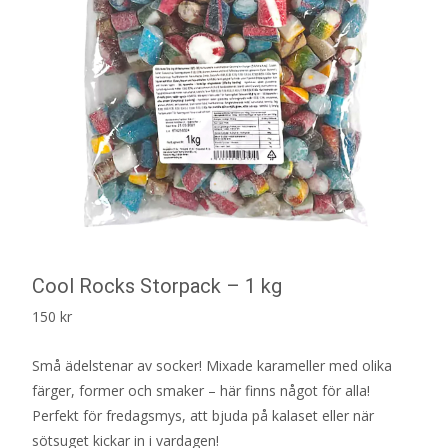
Cool Rocks Storpack – 1 kg
150
kr
Små ädelstenar av socker! Mixade karameller med olika
färger, former och smaker – här finns något för alla!
Perfekt för fredagsmys, att bjuda på kalaset eller när
sötsuget kickar in i vardagen!