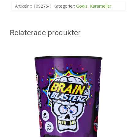
Artikelnr:
109276-1
Kategorier:
Godis
,
Karameller
Relaterade produkter