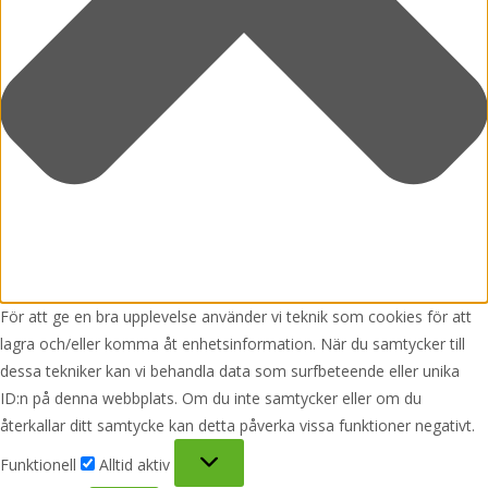
För att ge en bra upplevelse använder vi teknik som cookies för att
lagra och/eller komma åt enhetsinformation. När du samtycker till
dessa tekniker kan vi behandla data som surfbeteende eller unika
ID:n på denna webbplats. Om du inte samtycker eller om du
återkallar ditt samtycke kan detta påverka vissa funktioner negativt.
Funktionell
Funktionell
Alltid aktiv