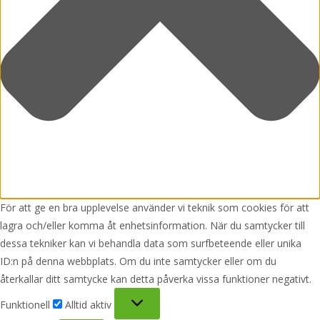
För att ge en bra upplevelse använder vi teknik som cookies för att
lagra och/eller komma åt enhetsinformation. När du samtycker till
dessa tekniker kan vi behandla data som surfbeteende eller unika
ID:n på denna webbplats. Om du inte samtycker eller om du
återkallar ditt samtycke kan detta påverka vissa funktioner negativt.
Funktionell
Funktionell
Alltid aktiv