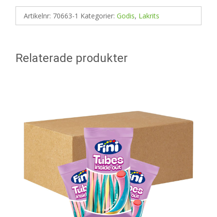
Artikelnr:
70663-1
Kategorier:
Godis
,
Lakrits
Relaterade produkter