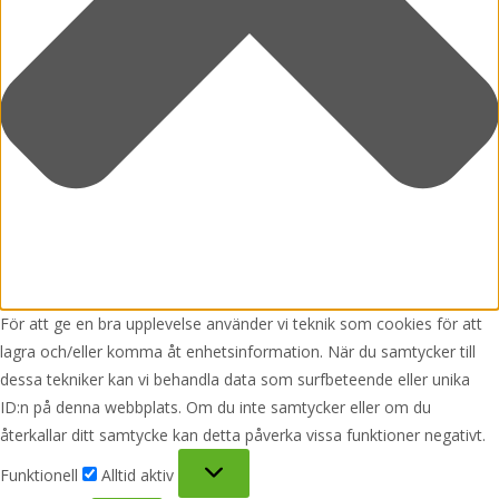
För att ge en bra upplevelse använder vi teknik som cookies för att
lagra och/eller komma åt enhetsinformation. När du samtycker till
dessa tekniker kan vi behandla data som surfbeteende eller unika
ID:n på denna webbplats. Om du inte samtycker eller om du
återkallar ditt samtycke kan detta påverka vissa funktioner negativt.
Funktionell
Funktionell
Alltid aktiv