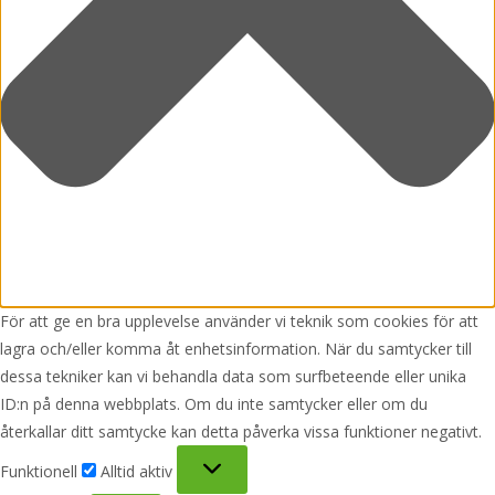
För att ge en bra upplevelse använder vi teknik som cookies för att
lagra och/eller komma åt enhetsinformation. När du samtycker till
dessa tekniker kan vi behandla data som surfbeteende eller unika
ID:n på denna webbplats. Om du inte samtycker eller om du
återkallar ditt samtycke kan detta påverka vissa funktioner negativt.
Funktionell
Funktionell
Alltid aktiv