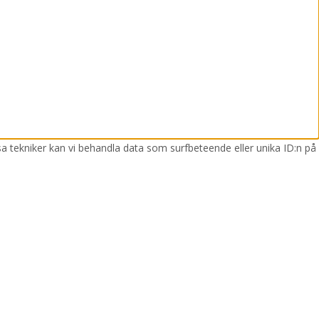
sa tekniker kan vi behandla data som surfbeteende eller unika ID:n på