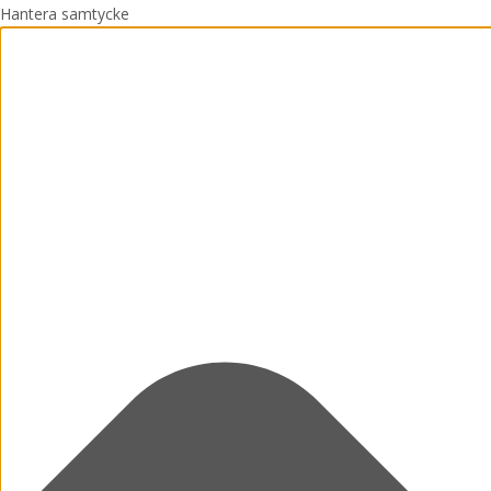
Hantera samtycke