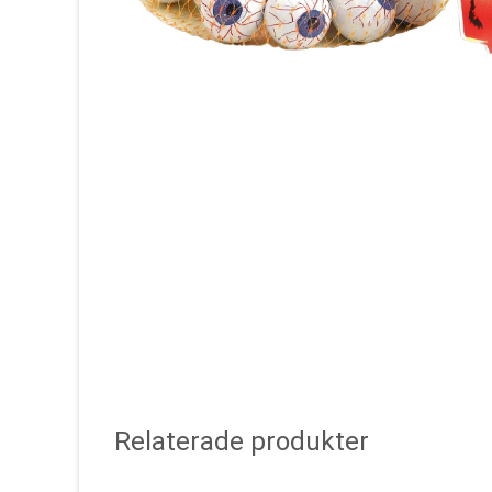
Relaterade produkter