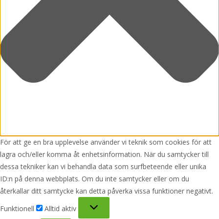
För att ge en bra upplevelse använder vi teknik som cookies för att
lagra och/eller komma åt enhetsinformation. När du samtycker till
dessa tekniker kan vi behandla data som surfbeteende eller unika
ID:n på denna webbplats. Om du inte samtycker eller om du
återkallar ditt samtycke kan detta påverka vissa funktioner negativt.
Funktionell
Funktionell
Alltid aktiv