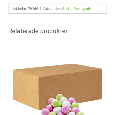
Artikelnr:
79266-1
Kategorier:
Godis
,
Skumgodis
Relaterade produkter