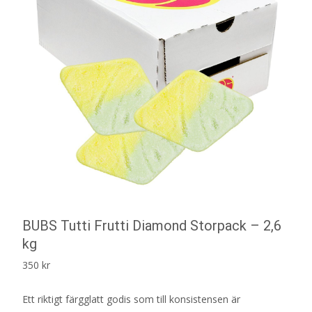
BUBS Tutti Frutti Diamond Storpack – 2,6
kg
350
kr
Ett riktigt färgglatt godis som till konsistensen är