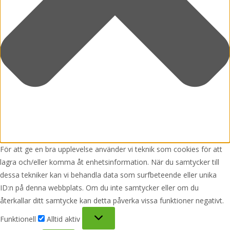
För att ge en bra upplevelse använder vi teknik som cookies för att
lagra och/eller komma åt enhetsinformation. När du samtycker till
dessa tekniker kan vi behandla data som surfbeteende eller unika
ID:n på denna webbplats. Om du inte samtycker eller om du
återkallar ditt samtycke kan detta påverka vissa funktioner negativt.
Funktionell
Funktionell
Alltid aktiv