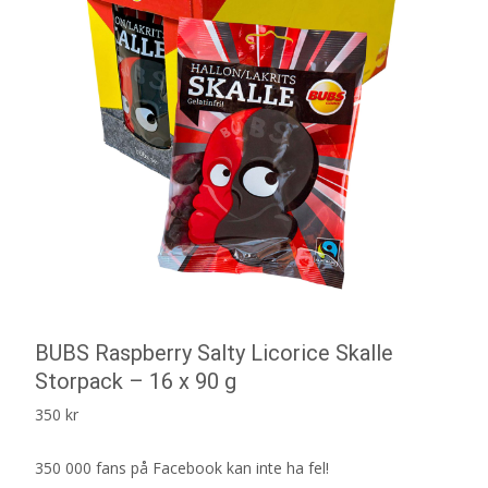
BUBS Raspberry Salty Licorice Skalle
Storpack – 16 x 90 g
350
kr
350 000 fans på Facebook kan inte ha fel!