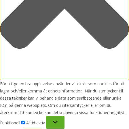
För att ge en bra upplevelse använder vi teknik som cookies för att
lagra och/eller komma åt enhetsinformation. När du samtycker till
dessa tekniker kan vi behandla data som surfbeteende eller unika
ID:n på denna webbplats. Om du inte samtycker eller om du
återkallar ditt samtycke kan detta påverka vissa funktioner negativt.
Funktionell
Funktionell
Alltid aktiv