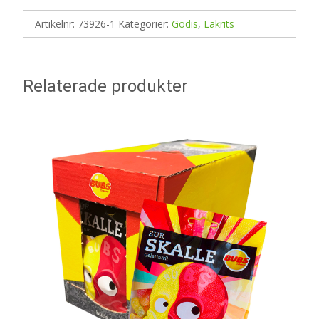
Artikelnr:
73926-1
Kategorier:
Godis
,
Lakrits
Relaterade produkter