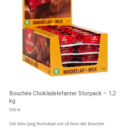
Bouchée Chokladelefanter Storpack – 1,2
kg
550
kr
Det finns lyxig finchoklad och så finns det Bouchée