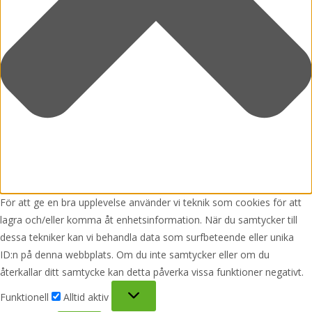
För att ge en bra upplevelse använder vi teknik som cookies för att
lagra och/eller komma åt enhetsinformation. När du samtycker till
dessa tekniker kan vi behandla data som surfbeteende eller unika
ID:n på denna webbplats. Om du inte samtycker eller om du
återkallar ditt samtycke kan detta påverka vissa funktioner negativt.
Funktionell
Funktionell
Alltid aktiv