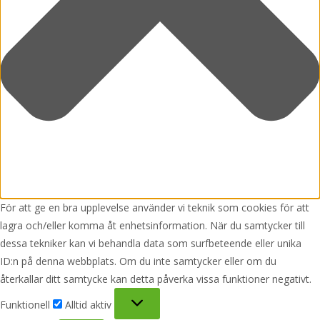
För att ge en bra upplevelse använder vi teknik som cookies för att
lagra och/eller komma åt enhetsinformation. När du samtycker till
dessa tekniker kan vi behandla data som surfbeteende eller unika
ID:n på denna webbplats. Om du inte samtycker eller om du
återkallar ditt samtycke kan detta påverka vissa funktioner negativt.
Funktionell
Funktionell
Alltid aktiv