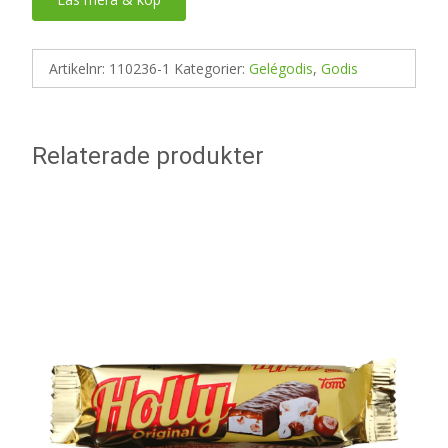
Artikelnr:
110236-1
Kategorier:
Gelégodis
,
Godis
Relaterade produkter