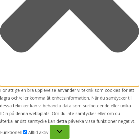
För att ge en bra upplevelse använder vi teknik som cookies för att
lagra och/eller komma åt enhetsinformation. När du samtycker till
dessa tekniker kan vi behandla data som surfbeteende eller unika
ID:n på denna webbplats. Om du inte samtycker eller om du
återkallar ditt samtycke kan detta påverka vissa funktioner negativt.
Funktionell
Funktionell
Alltid aktiv