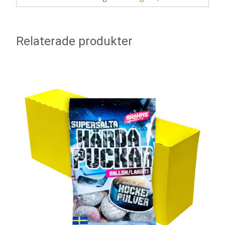
Relaterade produkter