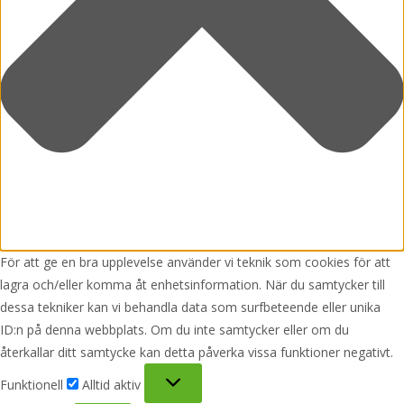
För att ge en bra upplevelse använder vi teknik som cookies för att
lagra och/eller komma åt enhetsinformation. När du samtycker till
dessa tekniker kan vi behandla data som surfbeteende eller unika
ID:n på denna webbplats. Om du inte samtycker eller om du
återkallar ditt samtycke kan detta påverka vissa funktioner negativt.
Funktionell
Funktionell
Alltid aktiv