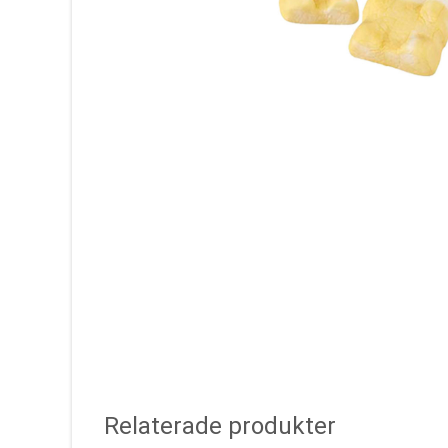
Relaterade produkter