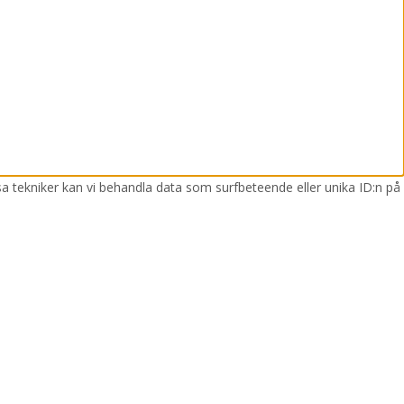
sa tekniker kan vi behandla data som surfbeteende eller unika ID:n på