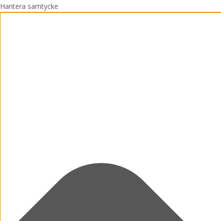
Hantera samtycke