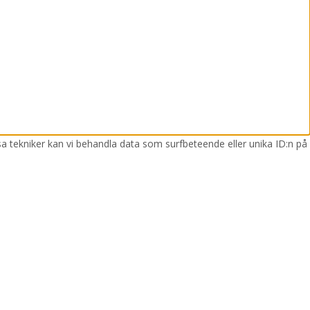
sa tekniker kan vi behandla data som surfbeteende eller unika ID:n på