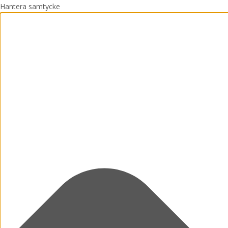
Hantera samtycke