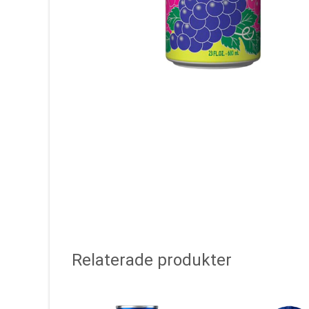
Relaterade produkter