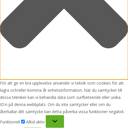
För att ge en bra upplevelse använder vi teknik som cookies för att
lagra och/eller komma åt enhetsinformation. När du samtycker till
dessa tekniker kan vi behandla data som surfbeteende eller unika
ID:n på denna webbplats. Om du inte samtycker eller om du
återkallar ditt samtycke kan detta påverka vissa funktioner negativt.
Funktionell
Funktionell
Alltid aktiv