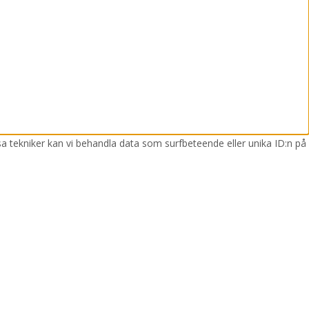
sa tekniker kan vi behandla data som surfbeteende eller unika ID:n på