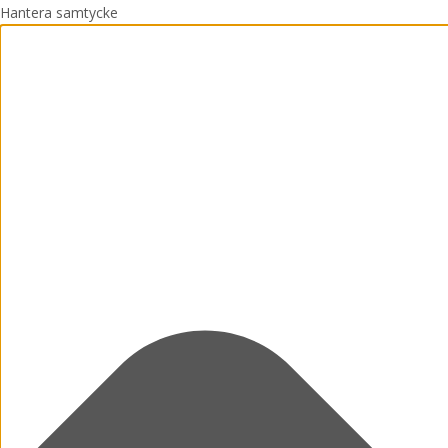
Hantera samtycke